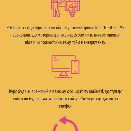
9 Блоків з структурованими відео-уроками тривалістю 10-30хв. Ми
переконані, що матеріал даного курсу замінить вам всі книжки,
відео чи подкасти на тему тайм менеджменту.
Курс буде
збережений в вашому особистому кабінеті, доступ до
якого ви будете мати з нашого сайту, або через додаток на
телефон.