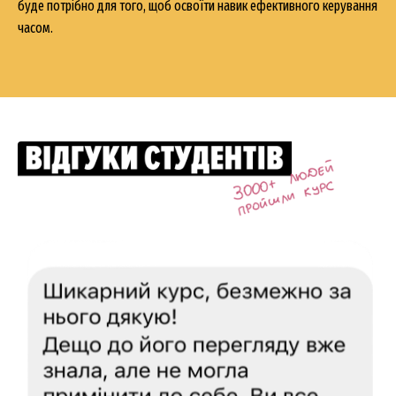
буде потрібно для того, щоб освоїти навик ефективного керування
часом.