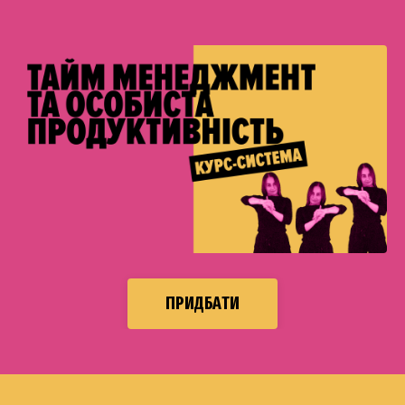
ПРИДБАТИ