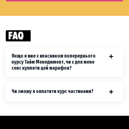
Якщо я вже є власником попереднього
курсу Тайм Менеджмент, чи є для мене
сенс купляти цей марафон?
Чи зможу я оплатити курс частинами?