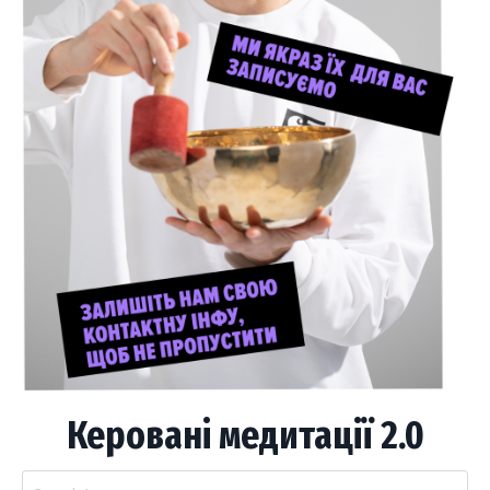
Керовані медитації 2.0